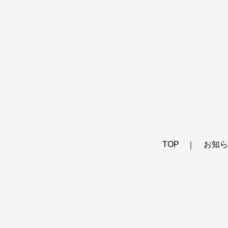
TOP
お知ら