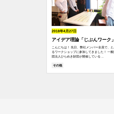
2018年4月27日
アイデア理論「じぶんワーク
こんにちは！ 先日、弊社メンバー全員で、と
るワークショップに参加してきました！ 一般
団法人ひらめき財団が開催している ...
その他