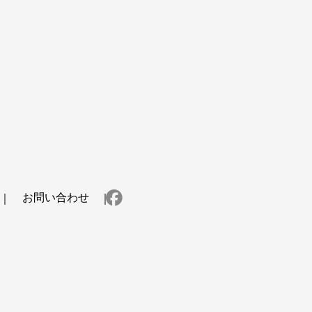
お問い合わせ