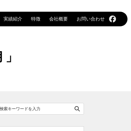
実績紹介
特徴
会社概要
お問い合わせ
月」