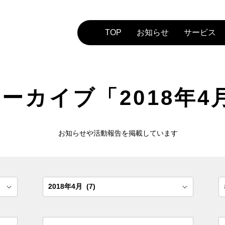
TOP
お知らせ
サービス
ーカイブ「2018年4
お知らせや活動報告を掲載しています