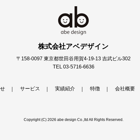
株式会社アベデザイン
〒158-0097
東京都世田谷用賀4-19-13 吉武ビル302
TEL 03-5716-6636
せ
サービス
実績紹介
特徴
会社概要
Copyright (C) 2026 abe design Co.,ltd
All Rights Reserved.