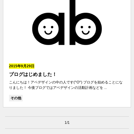
2015年9月29日
ブログはじめました！
こんにちは！アベデザインの中の人です(^O^) ブログを始めることにな
りました！ 今後ブログではアベデザインの活動計画などを ...
その他
1/1