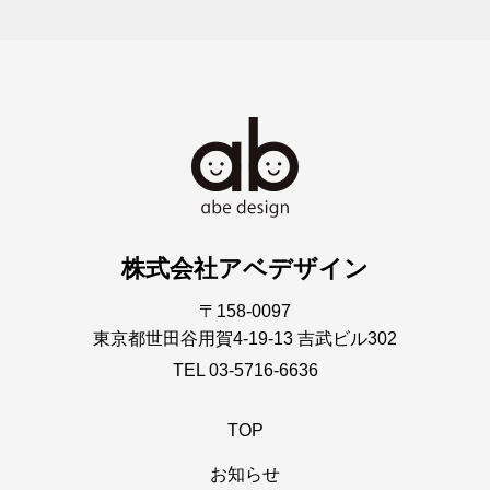
株式会社アベデザイン
〒158-0097
東京都世田谷用賀4-19-13 吉武ビル302
TEL 03-5716-6636
TOP
お知らせ